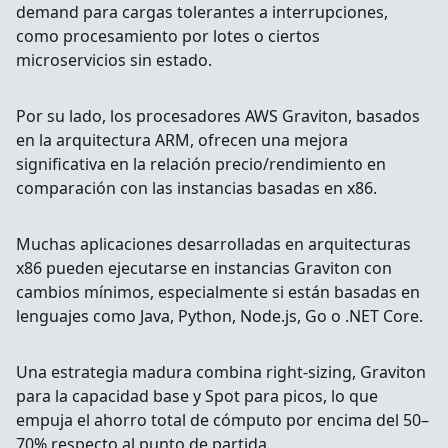
demand para cargas tolerantes a interrupciones,
como procesamiento por lotes o ciertos
microservicios sin estado.
Por su lado, los procesadores AWS Graviton, basados
en la arquitectura ARM, ofrecen una mejora
significativa en la relación precio/rendimiento en
comparación con las instancias basadas en x86.
Muchas aplicaciones desarrolladas en arquitecturas
x86 pueden ejecutarse en instancias Graviton con
cambios mínimos, especialmente si están basadas en
lenguajes como Java, Python, Node.js, Go o .NET Core.
Una estrategia madura combina right-sizing, Graviton
para la capacidad base y Spot para picos, lo que
empuja el ahorro total de cómputo por encima del 50–
70% respecto al punto de partida.