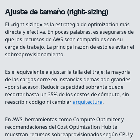
Ajuste de tamaño (right-sizing)
El «right-sizing» es la estrategia de optimización más
directa y efectiva. En pocas palabras, es asegurarse de
que los recursos de AWS sean compatibles con su
carga de trabajo. La principal razón de esto es evitar el
sobreaprovisionamiento.
Es el equivalente a ajustar la talla del traje: la mayoría
de las cargas corre en instancias demasiado grandes
«por si acaso». Reducir capacidad sobrante puede
recortar hasta un 35% de los costos de cómputo, sin
reescribir código ni cambiar
arquitectura
.
En AWS, herramientas como Compute Optimizer y
recomendaciones del Cost Optimization Hub te
muestran recursos sobreaprovisionados según CPU y