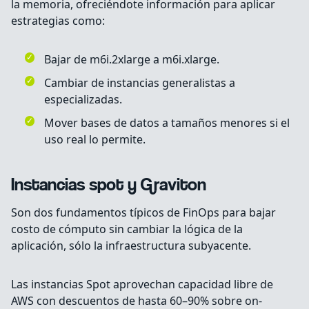
la memoria, ofreciéndote información para aplicar
estrategias como:
Bajar de m6i.2xlarge a m6i.xlarge.
Cambiar de instancias generalistas a
especializadas.
Mover bases de datos a tamaños menores si el
uso real lo permite.
Instancias spot y Graviton
Son dos fundamentos típicos de FinOps para bajar
costo de cómputo sin cambiar la lógica de la
aplicación, sólo la infraestructura subyacente.
Las instancias Spot aprovechan capacidad libre de
AWS con descuentos de hasta 60–90% sobre on-