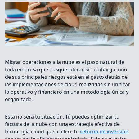
Migrar operaciones a la nube es el paso natural de
toda empresa que busque liderar. Sin embargo, uno
de sus principales riesgos está en el gasto detrás de
las implementaciones de cloud realizadas sin unificar
lo operativo y financiero en una metodología única y
organizada.
Esta no será tu situación. Tú puedes optimizar tu
factura de la nube con una estrategia efectiva de
tecnología cloud que acelere tu
retorno de inversión