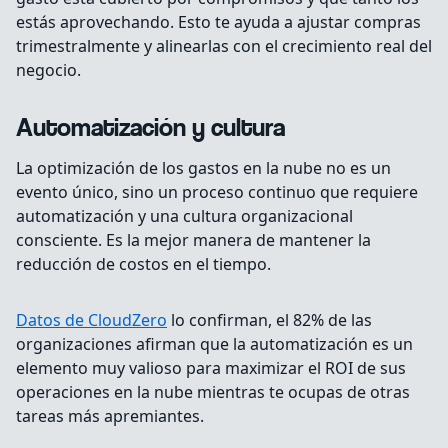
estás aprovechando. Esto te ayuda a ajustar compras
trimestralmente y alinearlas con el crecimiento real del
negocio.
Automatización y cultura
La optimización de los gastos en la nube no es un
evento único, sino un proceso continuo que requiere
automatización y una cultura organizacional
consciente. Es la mejor manera de mantener la
reducción de costos en el tiempo.
Datos de CloudZero
lo confirman, el 82% de las
organizaciones afirman que la automatización es un
elemento muy valioso para maximizar el ROI de sus
operaciones en la nube mientras te ocupas de otras
tareas más apremiantes.