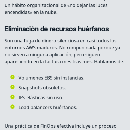
un hábito organizacional de «no dejar las luces
encendidas» en la nube.
Eliminación de recursos huérfanos
Son una fuga de dinero silenciosa en casi todos los
entornos AWS maduros. No rompen nada porque ya
no sirven a ninguna aplicación, pero siguen
apareciendo en la factura mes tras mes. Hablamos de:
Volúmenes EBS sin instancias.
Snapshots obsoletos.
IPs elásticas sin uso.
Load balancers huérfanos.
Una práctica de FinOps efectiva incluye un proceso