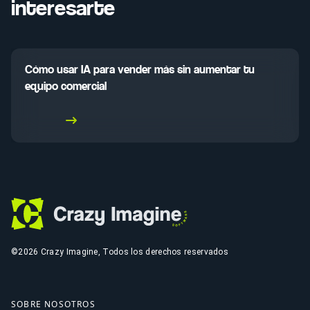
interesarte
Cómo usar IA para vender más sin aumentar tu
equipo comercial
Leer más
©2026 Crazy Imagine, Todos los derechos reservados
SOBRE NOSOTROS