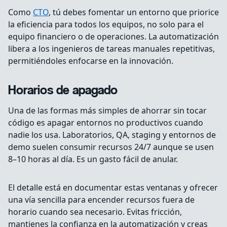
Como
CTO
, tú debes fomentar un entorno que priorice
la eficiencia para todos los equipos, no solo para el
equipo financiero o de operaciones. La automatización
libera a los ingenieros de tareas manuales repetitivas,
permitiéndoles enfocarse en la innovación.
Horarios de apagado
Una de las formas más simples de ahorrar sin tocar
código es apagar entornos no productivos cuando
nadie los usa. Laboratorios, QA, staging y entornos de
demo suelen consumir recursos 24/7 aunque se usen
8–10 horas al día. Es un gasto fácil de anular.
El detalle está en documentar estas ventanas y ofrecer
una vía sencilla para encender recursos fuera de
horario cuando sea necesario. Evitas fricción,
mantienes la confianza en la automatización y creas