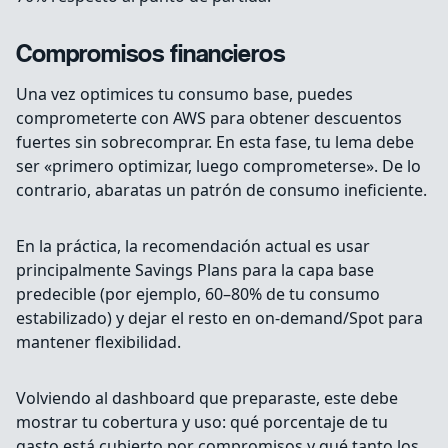
Compromisos financieros
Una vez optimices tu consumo base, puedes
comprometerte con AWS para obtener descuentos
fuertes sin sobrecomprar. En esta fase, tu lema debe
ser «primero optimizar, luego comprometerse». De lo
contrario, abaratas un patrón de consumo ineficiente.
En la práctica, la recomendación actual es usar
principalmente Savings Plans para la capa base
predecible (por ejemplo, 60–80% de tu consumo
estabilizado) y dejar el resto en on-demand/Spot para
mantener flexibilidad.
Volviendo al dashboard que preparaste, este debe
mostrar tu cobertura y uso: qué porcentaje de tu
gasto está cubierto por compromisos y qué tanto los