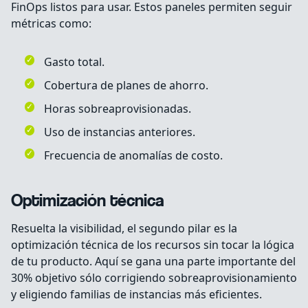
FinOps listos para usar. Estos paneles permiten seguir
métricas como:
Gasto total.
Cobertura de planes de ahorro.
Horas sobreaprovisionadas.
Uso de instancias anteriores.
Frecuencia de anomalías de costo.
Optimización técnica
Resuelta la visibilidad, el segundo pilar es la
optimización técnica de los recursos sin tocar la lógica
de tu producto. Aquí se gana una parte importante del
30% objetivo sólo corrigiendo sobreaprovisionamiento
y eligiendo familias de instancias más eficientes.