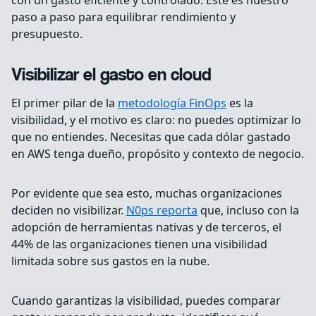
con un gasto eficiente y controlado. Este es nuestro
paso a paso para equilibrar rendimiento y
presupuesto.
Visibilizar el gasto en cloud
El primer pilar de la
metodología FinOps
es la
visibilidad, y el motivo es claro: no puedes optimizar lo
que no entiendes. Necesitas que cada dólar gastado
en AWS tenga dueño, propósito y contexto de negocio.
Por evidente que sea esto, muchas organizaciones
deciden no visibilizar.
N0ps reporta
que, incluso con la
adopción de herramientas nativas y de terceros, el
44% de las organizaciones tienen una visibilidad
limitada sobre sus gastos en la nube.
Cuando garantizas la visibilidad, puedes comparar