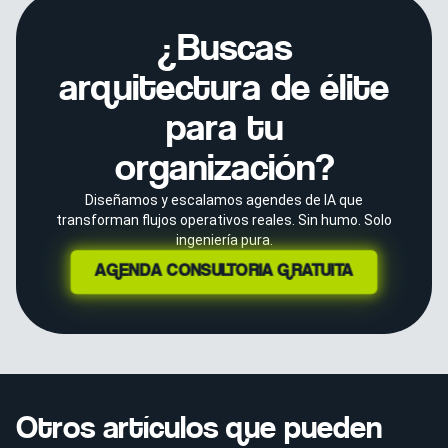
¿Buscas
arquitectura de élite
para tu
organización?
Diseñamos y escalamos agendes de IA que
transforman flujos operativos reales. Sin humo. Solo
ingeniería pura.
AGENDA CONSULTORÍA GRATUITA
Otros artículos que pueden