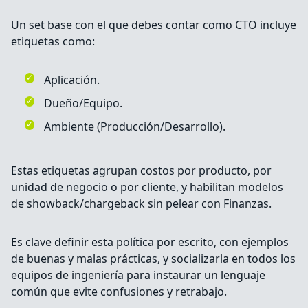
Un set base con el que debes contar como CTO incluye
etiquetas como:
Aplicación.
Dueño/Equipo.
Ambiente (Producción/Desarrollo).
Estas etiquetas agrupan costos por producto, por
unidad de negocio o por cliente, y habilitan modelos
de showback/chargeback sin pelear con Finanzas.
Es clave definir esta política por escrito, con ejemplos
de buenas y malas prácticas, y socializarla en todos los
equipos de ingeniería para instaurar un lenguaje
común que evite confusiones y retrabajo.