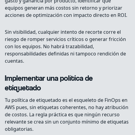
gasto y ganancia por producto, identificar qué
equipos generan más costos sin retorno y priorizar
acciones de optimización con impacto directo en ROI.
Sin visibilidad, cualquier intento de recorte corre el
riesgo de romper servicios críticos o generar fricción
con los equipos. No habrá trazabilidad,
responsabilidades definidas ni tampoco rendición de
cuentas.
Implementar una política de
etiquetado
Tu política de etiquetado es el esqueleto de FinOps en
AWS pues, sin etiquetas coherentes, no hay atribución
de costos. La regla práctica es que ningún recurso
relevante se crea sin un conjunto mínimo de etiquetas
obligatorias.