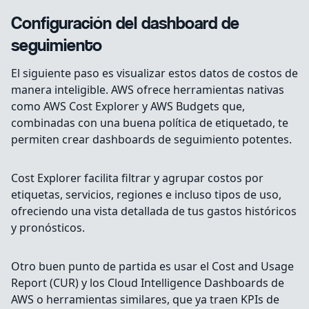
Configuración del dashboard de
seguimiento
El siguiente paso es visualizar estos datos de costos de
manera inteligible. AWS ofrece herramientas nativas
como AWS Cost Explorer y AWS Budgets que,
combinadas con una buena política de etiquetado, te
permiten crear dashboards de seguimiento potentes.
Cost Explorer facilita filtrar y agrupar costos por
etiquetas, servicios, regiones e incluso tipos de uso,
ofreciendo una vista detallada de tus gastos históricos
y pronósticos.
Otro buen punto de partida es usar el Cost and Usage
Report (CUR) y los Cloud Intelligence Dashboards de
AWS o herramientas similares, que ya traen KPIs de