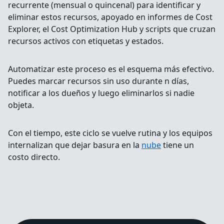
recurrente (mensual o quincenal) para identificar y
eliminar estos recursos, apoyado en informes de Cost
Explorer, el Cost Optimization Hub y scripts que cruzan
recursos activos con etiquetas y estados.
Automatizar este proceso es el esquema más efectivo.
Puedes marcar recursos sin uso durante n días,
notificar a los dueños y luego eliminarlos si nadie
objeta.
Con el tiempo, este ciclo se vuelve rutina y los equipos
internalizan que dejar basura en la
nube
tiene un
costo directo.