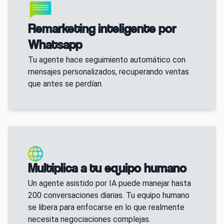
Remarketing inteligente por
Whatsapp
Tu agente hace seguimiento automático con
mensajes personalizados, recuperando ventas
que antes se perdían.
Multiplica a tu equipo humano
Un agente asistido por IA puede manejar hasta
200 conversaciones diarias. Tu equipo humano
se libera para enfocarse en lo que realmente
necesita negociaciones complejas.