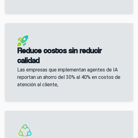
Reduce costos sin reducir
calidad
Las empresas que implementan agentes de IA
reportan un ahorro del 30% al 40% en costos de
atención al cliente,