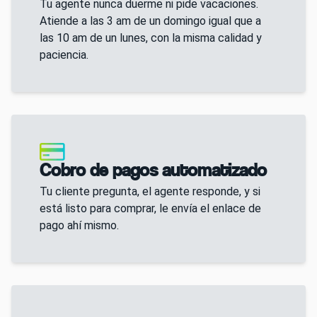
Tu agente nunca duerme ni pide vacaciones.
Atiende a las 3 am de un domingo igual que a
las 10 am de un lunes, con la misma calidad y
paciencia.
Cobro de pagos automatizado
Tu cliente pregunta, el agente responde, y si
está listo para comprar, le envía el enlace de
pago ahí mismo.