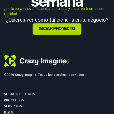
semana
¿Listo para innovar? Cuéntanos tu idea y la convertiremos en
realidad.
¿Quieres ver cómo funcionaría en tu negocio?
INICIAR PROYECTO
©2026 Crazy Imagine, Todos los derechos reservados
SOBRE NOSOTROS
PROYECTOS
SERVICIOS
BLOG