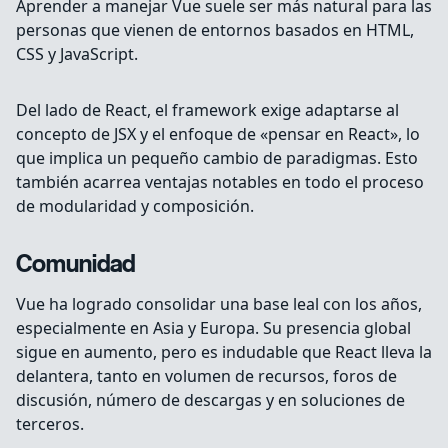
Aprender a manejar Vue suele ser más natural para las
personas que vienen de entornos basados en HTML,
CSS y JavaScript.
Del lado de React, el framework exige adaptarse al
concepto de JSX y el enfoque de «pensar en React», lo
que implica un pequeño cambio de paradigmas. Esto
también acarrea ventajas notables en todo el proceso
de modularidad y composición.
Comunidad
Vue ha logrado consolidar una base leal con los años,
especialmente en Asia y Europa. Su presencia global
sigue en aumento, pero es indudable que React lleva la
delantera, tanto en volumen de recursos, foros de
discusión, número de descargas y en soluciones de
terceros.