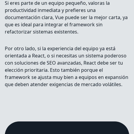
Si eres parte de un equipo pequeño, valoras la
productividad inmediata y prefieres una
documentación clara, Vue puede ser la mejor carta, ya
que es ideal para integrar el framework sin
refactorizar sistemas existentes.
Por otro lado, si la experiencia del equipo ya está
orientada a React, o si necesitas un sistema poderoso
con soluciones de SEO avanzadas, React debe ser tu
elección prioritaria. Esto también porque el
framework se ajusta muy bien a equipos en expansión
que deben atender exigencias de mercado volátiles.