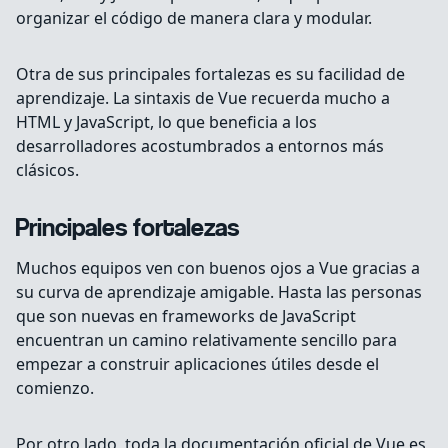
organizar el código de manera clara y modular.
Otra de sus principales fortalezas es su facilidad de
aprendizaje. La sintaxis de Vue recuerda mucho a
HTML y JavaScript, lo que beneficia a los
desarrolladores acostumbrados a entornos más
clásicos.
Principales fortalezas
Muchos equipos ven con buenos ojos a Vue gracias a
su curva de aprendizaje amigable. Hasta las personas
que son nuevas en frameworks de JavaScript
encuentran un camino relativamente sencillo para
empezar a construir aplicaciones útiles desde el
comienzo.
Por otro lado, toda la documentación oficial de Vue es