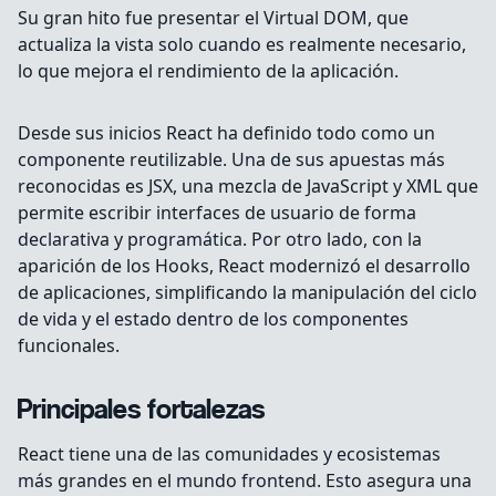
Su gran hito fue presentar el Virtual DOM, que
actualiza la vista solo cuando es realmente necesario,
lo que mejora el rendimiento de la aplicación.
Desde sus inicios React ha definido todo como un
componente reutilizable. Una de sus apuestas más
reconocidas es JSX, una mezcla de JavaScript y XML que
permite escribir interfaces de usuario de forma
declarativa y programática. Por otro lado, con la
aparición de los Hooks, React modernizó el desarrollo
de aplicaciones, simplificando la manipulación del ciclo
de vida y el estado dentro de los componentes
funcionales.
Principales fortalezas
React tiene una de las comunidades y ecosistemas
más grandes en el mundo frontend. Esto asegura una