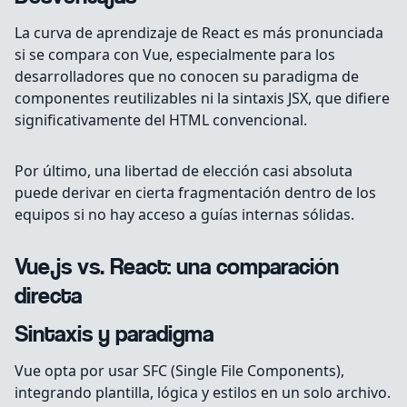
La curva de aprendizaje de React es más pronunciada
si se compara con Vue, especialmente para los
desarrolladores que no conocen su paradigma de
componentes reutilizables ni la sintaxis JSX, que difiere
significativamente del HTML convencional.
Por último, una libertad de elección casi absoluta
puede derivar en cierta fragmentación dentro de los
equipos si no hay acceso a guías internas sólidas.
Vue.js vs. React: una comparación
directa
Sintaxis y paradigma
Vue opta por usar SFC (Single File Components),
integrando plantilla, lógica y estilos en un solo archivo.