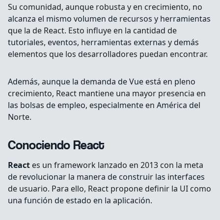
Su comunidad, aunque robusta y en crecimiento, no
alcanza el mismo volumen de recursos y herramientas
que la de React. Esto influye en la cantidad de
tutoriales, eventos, herramientas externas y demás
elementos que los desarrolladores puedan encontrar.
Además, aunque la demanda de Vue está en pleno
crecimiento, React mantiene una mayor presencia en
las bolsas de empleo, especialmente en América del
Norte.
Conociendo React
React
es un framework lanzado en 2013 con la meta
de revolucionar la manera de construir las interfaces
de usuario. Para ello, React propone definir la UI como
una función de estado en la aplicación.