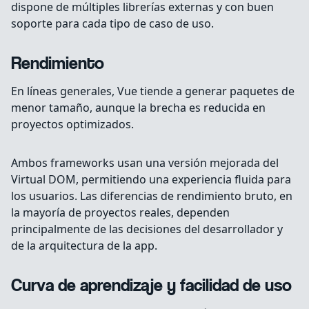
dispone de múltiples librerías externas y con buen
soporte para cada tipo de caso de uso.
Rendimiento
En líneas generales, Vue tiende a generar paquetes de
menor tamaño, aunque la brecha es reducida en
proyectos optimizados.
Ambos frameworks usan una versión mejorada del
Virtual DOM, permitiendo una experiencia fluida para
los usuarios. Las diferencias de rendimiento bruto, en
la mayoría de proyectos reales, dependen
principalmente de las decisiones del desarrollador y
de la arquitectura de la app.
Curva de aprendizaje y facilidad de uso