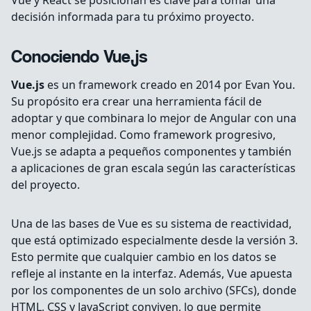
Vue y React se posicionan es clave para tomar una
decisión informada para tu próximo proyecto.
Conociendo Vue.js
Vue.js
es un framework creado en 2014 por Evan You.
Su propósito era crear una herramienta fácil de
adoptar y que combinara lo mejor de Angular con una
menor complejidad. Como framework progresivo,
Vue.js se adapta a pequeños componentes y también
a aplicaciones de gran escala según las características
del proyecto.
Una de las bases de Vue es su sistema de reactividad,
que está optimizado especialmente desde la versión 3.
Esto permite que cualquier cambio en los datos se
refleje al instante en la interfaz. Además, Vue apuesta
por los componentes de un solo archivo (SFCs), donde
HTML, CSS y JavaScript conviven, lo que permite