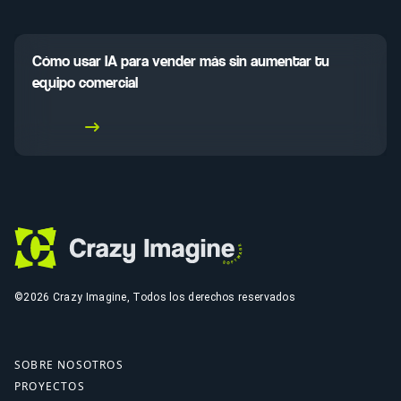
Cómo usar IA para vender más sin aumentar tu
equipo comercial
Leer más
©2026 Crazy Imagine, Todos los derechos reservados
SOBRE NOSOTROS
PROYECTOS