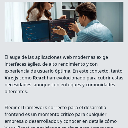
El auge de las aplicaciones web modernas exige
interfaces ágiles, de alto rendimiento y con
experiencia de usuario óptima. En este contexto, tanto
Vue.js
como
React
han evolucionado para cubrir estas
necesidades, aunque con enfoques y comunidades
diferentes.
Elegir el framework correcto para el desarrollo
frontend es un momento crítico para cualquier
empresa o desarrollador, y conocer en detalle cómo