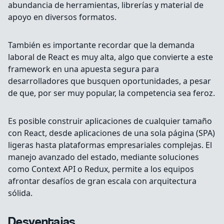
abundancia de herramientas, librerías y material de
apoyo en diversos formatos.
También es importante recordar que la demanda
laboral de React es muy alta, algo que convierte a este
framework en una apuesta segura para
desarrolladores que busquen oportunidades, a pesar
de que, por ser muy popular, la competencia sea feroz.
Es posible construir aplicaciones de cualquier tamaño
con React, desde aplicaciones de una sola página (SPA)
ligeras hasta plataformas empresariales complejas. El
manejo avanzado del estado, mediante soluciones
como Context API o Redux, permite a los equipos
afrontar desafíos de gran escala con arquitectura
sólida.
Desventajas