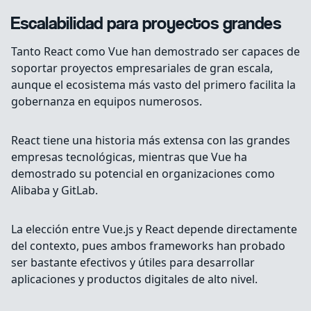
Escalabilidad para proyectos grandes
Tanto React como Vue han demostrado ser capaces de
soportar proyectos empresariales de gran escala,
aunque el ecosistema más vasto del primero facilita la
gobernanza en equipos numerosos.
React tiene una historia más extensa con las grandes
empresas tecnológicas, mientras que Vue ha
demostrado su potencial en organizaciones como
Alibaba y GitLab.
La elección entre Vue.js y React depende directamente
del contexto, pues ambos frameworks han probado
ser bastante efectivos y útiles para desarrollar
aplicaciones y productos digitales de alto nivel.