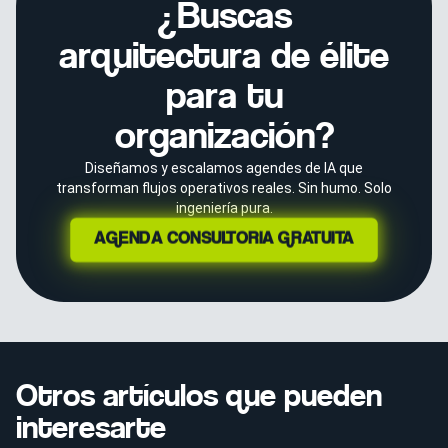
¿Buscas
arquitectura de élite
para tu
organización?
Diseñamos y escalamos agendes de IA que
transforman flujos operativos reales. Sin humo. Solo
ingeniería pura.
AGENDA CONSULTORÍA GRATUITA
Otros artículos que pueden
interesarte