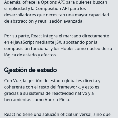
Además, ofrece la Options API para quienes buscan
simplicidad y la Composition API para los
desarrolladores que necesitan una mayor capacidad
de abstracción y reutilización avanzada.
Por su parte, React integra el marcado directamente
en el JavaScript mediante JSX, apostando por la
composición funcional y los Hooks como núcleo de su
lógica de estado y efectos.
Gestión de estado
Con Vue, la gestión de estado global es directa y
coherente con el resto del framework, y esto es
gracias a su sistema de reactividad nativo y a
herramientas como Vuex o Pinia.
React no tiene una solución oficial universal, sino que