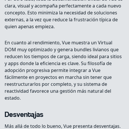
clara, visual y acompaña perfectamente a cada nuevo
concepto. Esto minimiza la necesidad de soluciones
externas, a la vez que reduce la frustración típica de
quien apenas empieza.
En cuanto al rendimiento, Vue muestra un Virtual
DOM muy optimizado y genera bundles livianos que
reducen los tiempos de carga, siendo ideal para sitios
y apps donde la eficiencia es clave. Su filosofía de
adopción progresiva permite integrar a Vue
fácilmente en proyectos en marcha sin tener que
reestructurarlos por completo, y su sistema de
reactividad favorece una gestión más natural del
estado.
Desventajas
Más allá de todo lo bueno, Vue presenta desventajas.