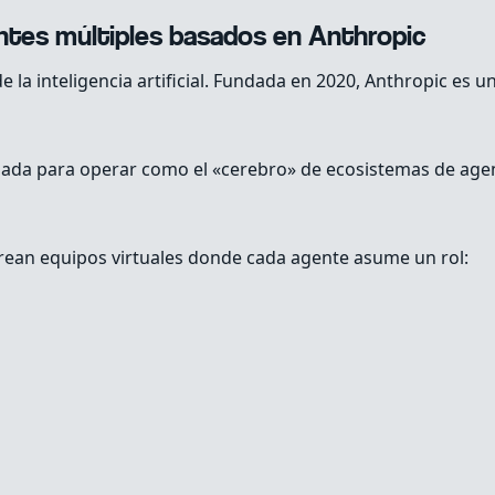
ntes múltiples basados en Anthropic
e la inteligencia artificial. Fundada en 2020, Anthropic es 
ada para operar como el «cerebro» de ecosistemas de agen
crean equipos virtuales donde cada agente asume un rol: