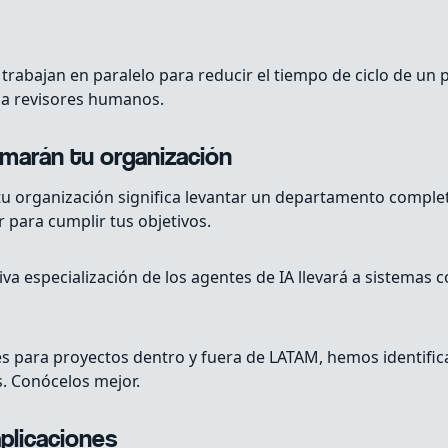
 trabajan en paralelo para reducir el tiempo de ciclo de un
 a revisores humanos.
marán tu organización
u organización significa levantar un departamento completo
para cumplir tus objetivos.
va especialización de los agentes de IA llevará a sistemas 
 para proyectos dentro y fuera de LATAM, hemos identifica
s. Conócelos mejor.
plicaciones