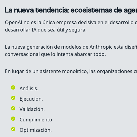
La nueva tendencia: ecosistemas de age
OpenAI no es la única empresa decisiva en el desarrollo d
desarrollar IA que sea útil y segura.
La nueva generación de modelos de Anthropic está diseñ
conversacional que lo intenta abarcar todo.
En lugar de un asistente monolítico, las organizaciones 
Análisis.
Ejecución.
Validación.
Cumplimiento.
Optimización.