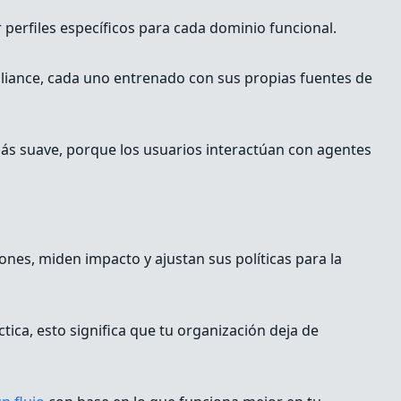
perfiles específicos para cada dominio funcional.
pliance, cada uno entrenado con sus propias fuentes de
ás suave, porque los usuarios interactúan con agentes
nes, miden impacto y ajustan sus políticas para la
tica, esto significa que tu organización deja de