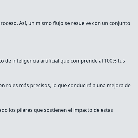
 proceso. Así, un mismo flujo se resuelve con un conjunto
 de inteligencia artificial que comprende al 100% tus
con roles más precisos, lo que conducirá a una mejora de
do los pilares que sostienen el impacto de estas