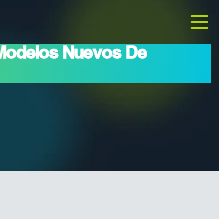
 Modelos Nuevos De