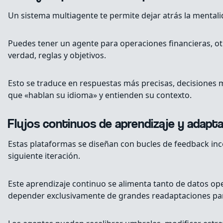
Un sistema multiagente te permite dejar atrás la mentali
Puedes tener un agente para operaciones financieras, ot
verdad, reglas y objetivos.
Esto se traduce en respuestas más precisas, decisiones 
que «hablan su idioma» y entienden su contexto.
Flujos continuos de aprendizaje y adapt
Estas plataformas se diseñan con bucles de feedback inco
siguiente iteración.
Este aprendizaje continuo se alimenta tanto de datos oper
depender exclusivamente de grandes readaptaciones para