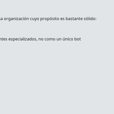
una organización cuyo propósito es bastante sólido:
tes especializados, no como un único bot