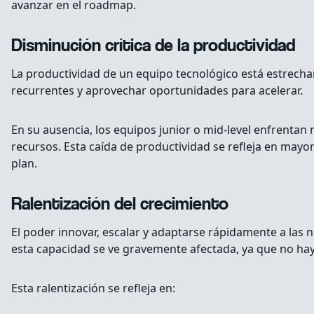
avanzar en el roadmap.
Disminución crítica de la productividad
La productividad de un equipo tecnológico está estrecha
recurrentes y aprovechar oportunidades para acelerar.
En su ausencia, los equipos junior o mid-level enfrenta
recursos. Esta caída de productividad se refleja en mayor
plan.
Ralentización del crecimiento
El poder innovar, escalar y adaptarse rápidamente a las 
esta capacidad se ve gravemente afectada, ya que no hay 
Esta ralentización se refleja en: