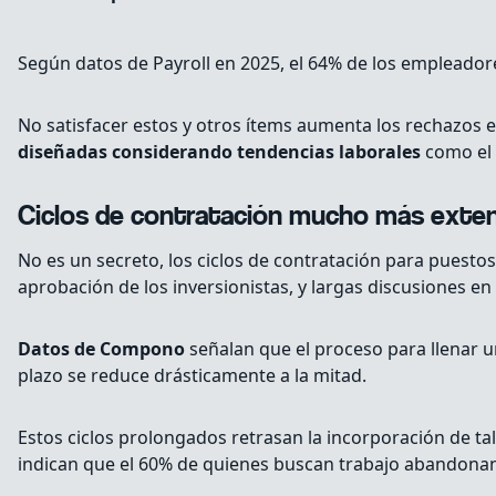
Según datos de Payroll en 2025, el 64% de los empleadore
No satisfacer estos y otros ítems aumenta los rechazos 
diseñadas considerando tendencias laborales
como el 
Ciclos de contratación mucho más exte
No es un secreto, los ciclos de contratación para puest
aprobación de los inversionistas, y largas discusiones en 
Datos de Compono
señalan que el proceso para llenar u
plazo se reduce drásticamente a la mitad.
Estos ciclos prolongados retrasan la incorporación de ta
indican que el 60% de quienes buscan trabajo abandona