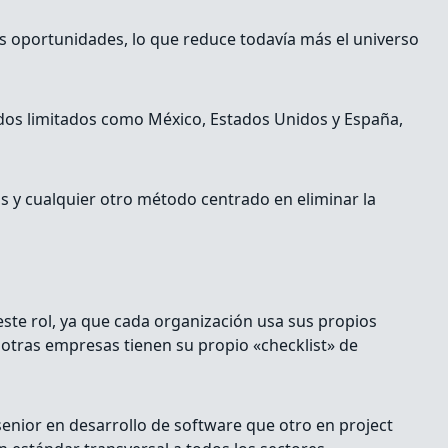
s oportunidades, lo que reduce todavía más el universo
dos limitados como México, Estados Unidos y España,
s y cualquier otro método centrado en eliminar la
este rol, ya que cada organización usa sus propios
, otras empresas tienen su propio «checklist» de
senior en desarrollo de software que otro en project