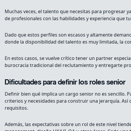
Muchas veces, el talento que necesitas para progresar y
de profesionales con las habilidades y experiencia que t
Dado que estos perfiles son escasos y altamente dema
donde la disponibilidad del talento es muy limitada, la
En estos casos, se vuelve crítico tener un partner especi
burocracia tradicional del reclutamiento y entregarte p
Dificultades para definir los roles senior
Definir bien qué implica un cargo senior no es sencillo.
criterios y necesidades para construir una jerarquía. Así
requisitos.
Además, las expectativas sobre un rol de este nivel tien