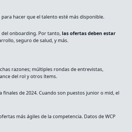
 para hacer que el talento esté más disponible.
o del onboarding. Por tanto,
las ofertas deben estar
rrollo, seguro de salud, y más.
chas razones; múltiples rondas de entrevistas,
ance del rol y otros ítems.
 finales de 2024. Cuando son puestos junior o mid, el
a ofertas más ágiles de la competencia. Datos de WCP