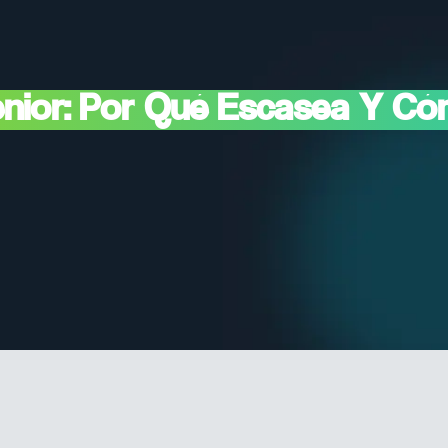
Senior: Por Qué Escasea Y 