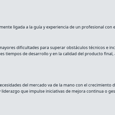
mente ligada a la guía y experiencia de un profesional con
n mayores dificultades para superar obstáculos técnicos e 
es tiempos de desarrollo y en la calidad del producto final
necesidades del mercado va de la mano con el crecimiento de
liderazgo que impulse iniciativas de mejora continua o ges