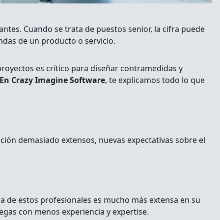
cantes. Cuando se trata de puestos senior, la cifra puede
ndas de un producto o servicio.
proyectos es crítico para diseñar contramedidas y
En Crazy Imagine Software
, te explicamos todo lo que
tación demasiado extensos, nuevas expectativas sobre el
ria de estos profesionales es mucho más extensa en su
legas con menos experiencia y expertise.