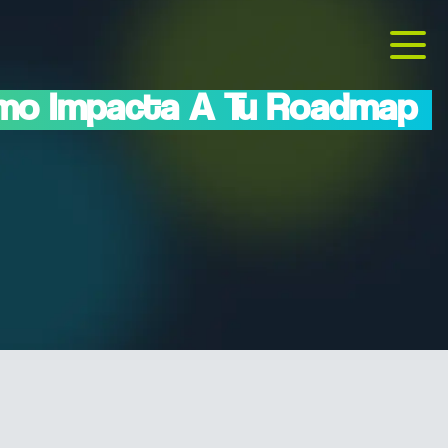
Cómo Impacta A Tu Roadmap