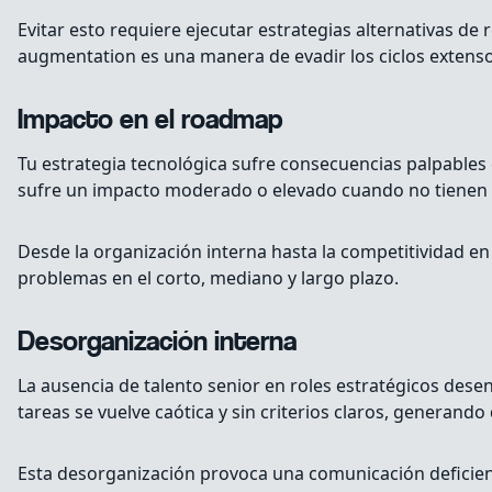
Evitar esto requiere ejecutar estrategias alternativas d
augmentation es una manera de evadir los ciclos extenso
Impacto en el roadmap
Tu estrategia tecnológica sufre consecuencias palpables 
sufre un impacto moderado o elevado cuando no tienen el 
Desde la organización interna hasta la competitividad en 
problemas en el corto, mediano y largo plazo.
Desorganización interna
La ausencia de talento senior en roles estratégicos dese
tareas se vuelve caótica y sin criterios claros, generan
Esta desorganización provoca una comunicación deficiente