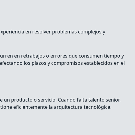
 experiencia en resolver problemas complejos y
incurren en retrabajos o errores que consumen tiempo y
, afectando los plazos y compromisos establecidos en el
 un producto o servicio. Cuando falta talento senior,
tione eficientemente la arquitectura tecnológica.