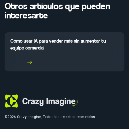
Otros artículos que pueden
interesarte
Cómo usar IA para vender más sin aumentar tu
equipo comercial
Leer más
©2026 Crazy Imagine, Todos los derechos reservados