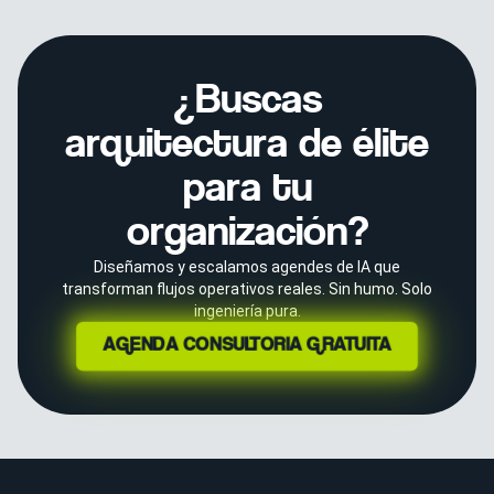
¿Buscas
arquitectura de élite
para tu
organización?
Diseñamos y escalamos agendes de IA que
transforman flujos operativos reales. Sin humo. Solo
ingeniería pura.
AGENDA CONSULTORÍA GRATUITA