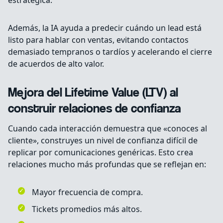
estratégica.
Además, la IA ayuda a predecir cuándo un lead está
listo para hablar con ventas, evitando contactos
demasiado tempranos o tardíos y acelerando el cierre
de acuerdos de alto valor.
Mejora del Lifetime Value (LTV) al
construir relaciones de confianza
Cuando cada interacción demuestra que «conoces al
cliente», construyes un nivel de confianza difícil de
replicar por comunicaciones genéricas. Esto crea
relaciones mucho más profundas que se reflejan en:
Mayor frecuencia de compra.
Tickets promedios más altos.