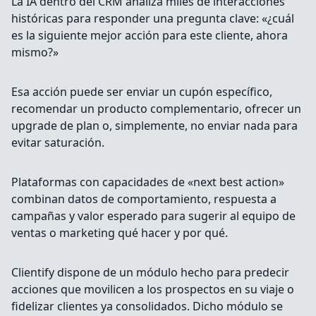
La IA dentro del CRM analiza miles de interacciones
históricas para responder una pregunta clave: «¿cuál
es la siguiente mejor acción para este cliente, ahora
mismo?»
Esa acción puede ser enviar un cupón específico,
recomendar un producto complementario, ofrecer un
upgrade de plan o, simplemente, no enviar nada para
evitar saturación.
Plataformas con capacidades de «next best action»
combinan datos de comportamiento, respuesta a
campañas y valor esperado para sugerir al equipo de
ventas o marketing qué hacer y por qué.
Clientify dispone de un módulo hecho para predecir
acciones que movilicen a los prospectos en su viaje o
fidelizar clientes ya consolidados. Dicho módulo se