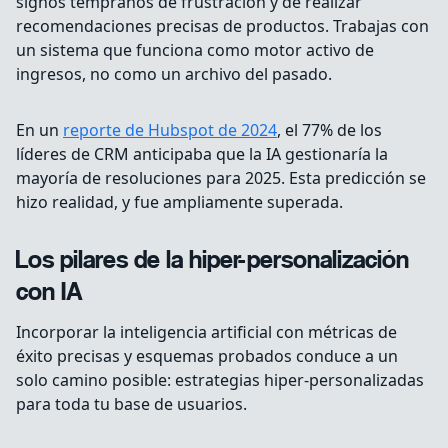
signos tempranos de frustración y de realizar
recomendaciones precisas de productos. Trabajas con
un sistema que funciona como motor activo de
ingresos, no como un archivo del pasado.
En un
reporte de Hubspot de 2024
, el 77% de los
líderes de CRM anticipaba que la IA gestionaría la
mayoría de resoluciones para 2025. Esta predicción se
hizo realidad, y fue ampliamente superada.
Los pilares de la hiper-personalización
con IA
Incorporar la inteligencia artificial con métricas de
éxito precisas y esquemas probados conduce a un
solo camino posible: estrategias hiper-personalizadas
para toda tu base de usuarios.