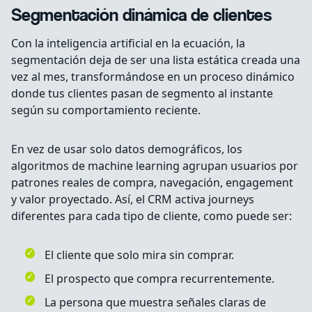
Segmentación dinámica de clientes
Con la inteligencia artificial en la ecuación, la
segmentación deja de ser una lista estática creada una
vez al mes, transformándose en un proceso dinámico
donde tus clientes pasan de segmento al instante
según su comportamiento reciente.
En vez de usar solo datos demográficos, los
algoritmos de machine learning agrupan usuarios por
patrones reales de compra, navegación, engagement
y valor proyectado. Así, el CRM activa journeys
diferentes para cada tipo de cliente, como puede ser:
El cliente que solo mira sin comprar.
El prospecto que compra recurrentemente.
La persona que muestra señales claras de