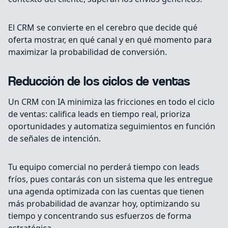
El CRM se convierte en el cerebro que decide qué
oferta mostrar, en qué canal y en qué momento para
maximizar la probabilidad de conversión.
Reducción de los ciclos de ventas
Un CRM con IA minimiza las fricciones en todo el ciclo
de ventas: califica leads en tiempo real, prioriza
oportunidades y automatiza seguimientos en función
de señales de intención.
Tu equipo comercial no perderá tiempo con leads
fríos, pues contarás con un sistema que les entregue
una agenda optimizada con las cuentas que tienen
más probabilidad de avanzar hoy, optimizando su
tiempo y concentrando sus esfuerzos de forma