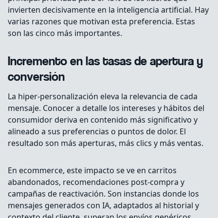
invierten decisivamente en la inteligencia artificial. Hay
varias razones que motivan esta preferencia. Estas
son las cinco más importantes.
Incremento en las tasas de apertura y
conversión
La hiper-personalización eleva la relevancia de cada
mensaje. Conocer a detalle los intereses y hábitos del
consumidor deriva en contenido más significativo y
alineado a sus preferencias o puntos de dolor. El
resultado son más aperturas, más clics y más ventas.
En ecommerce, este impacto se ve en carritos
abandonados, recomendaciones post-compra y
campañas de reactivación. Son instancias donde los
mensajes generados con IA, adaptados al historial y
contexto del cliente, superan los envíos genéricos.