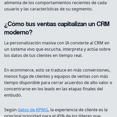
alimenta de los comportamientos recientes de cada
usuario y las características de su segmento.
¿Cómo tus ventas capitalizan un CRM
moderno?
La personalización masiva con IA convierte al CRM en
un sistema vivo que escucha, interpreta y actúa sobre
los datos de tus clientes en tiempo real.
En ecommerce, esto se traduce en más conversiones,
menos fuga de clientes y equipos de ventas con más
tiempo disponible para cerrar acuerdos de alto valor o
concentrarse en los leads en las etapas finales del
embudo.
Según
datos de KPMG
, la experiencia de cliente es la
principal prioridad para el 45% de los líderes que