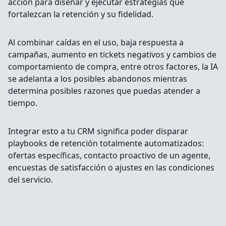
acción para diseñar y ejecutar estrategias que
fortalezcan la retención y su fidelidad.
Al combinar caídas en el uso, baja respuesta a
campañas, aumento en tickets negativos y cambios de
comportamiento de compra, entre otros factores, la IA
se adelanta a los posibles abandonos mientras
determina posibles razones que puedas atender a
tiempo.
Integrar esto a tu CRM significa poder disparar
playbooks de retención totalmente automatizados:
ofertas específicas, contacto proactivo de un agente,
encuestas de satisfacción o ajustes en las condiciones
del servicio.