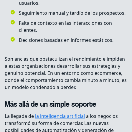
usuarios.
Seguimiento manual y tardío de los prospectos.
Falta de contexto en las interacciones con
clientes.
Decisiones basadas en informes estáticos.
Son anclas que obstaculizan el rendimiento e impiden
a estas organizaciones desarrollar sus estrategias y
genuino potencial. En un entorno como ecommerce,
donde el comportamiento cambia minuto a minuto, es
un modelo condenado a perder.
Más allá de un simple soporte
La llegada de
la inteligencia artificial
a los negocios
transformó su forma de comerciar. Las nuevas
posibilidades de automatización y generación de