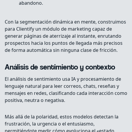
abandono.
Con la segmentación dinámica en mente, construimos
para Clientify un módulo de marketing capaz de
generar páginas de aterrizaje al instante, enrutando
prospectos hacia los puntos de llegada más precisos
de forma automática sin ninguna clase de fricción.
Análisis de sentimiento y contexto
El análisis de sentimiento usa IA y procesamiento de
lenguaje natural para leer correos, chats, reseñas y
mensajes en redes, clasificando cada interacción como
positiva, neutra o negativa.
Más allá de la polaridad, estos modelos detectan la
frustración, la urgencia o el entusiasmo,
permitiéndote medir cómo evoluciona el «estado