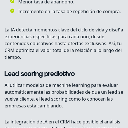
Menor tasa de abandono.
Incremento en la tasa de repetición de compra.
La IA detecta momentos clave del ciclo de vida y diseña
experiencias específicas para cada uno, desde
contenidos educativos hasta ofertas exclusivas. Así, tu
CRM optimiza el valor total de la relación a lo largo del
tiempo.
Lead scoring predictivo
Al utilizar modelos de machine learning para evaluar
automáticamente las probabilidades de que un lead se
vuelva cliente, el lead scoring como lo conocen las
empresas está cambiando.
La integración de IA en el CRM hace posible el análisis