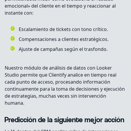
emocional» del cliente en el tiempo y reaccionar al
instante con:
Escalamiento de tickets con tono crítico.
Compensaciones a clientes estratégicos.
Ajuste de campañas según el trasfondo.
Nuestro módulo de análisis de datos con Looker
Studio permite que Clientify analice en tiempo real
cada punto de acceso, procesando información
continuamente para la toma de decisiones y ejecución
de estrategias, muchas veces sin intervención
humana.
Predicción de la siguiente mejor acción