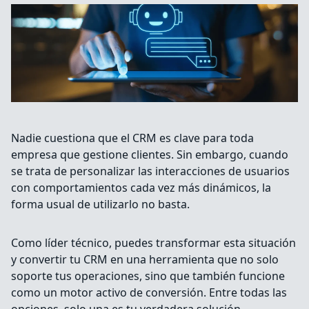
Nadie cuestiona que el CRM es clave para toda
empresa que gestione clientes. Sin embargo, cuando
se trata de personalizar las interacciones de usuarios
con comportamientos cada vez más dinámicos, la
forma usual de utilizarlo no basta.
Como líder técnico, puedes transformar esta situación
y convertir tu CRM en una herramienta que no solo
soporte tus operaciones, sino que también funcione
como un motor activo de conversión. Entre todas las