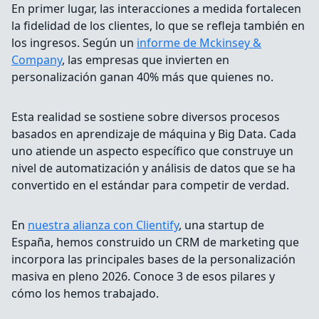
En primer lugar, las interacciones a medida fortalecen
la fidelidad de los clientes, lo que se refleja también en
los ingresos. Según un
informe de Mckinsey &
Company
, las empresas que invierten en
personalización ganan 40% más que quienes no.
Esta realidad se sostiene sobre diversos procesos
basados en aprendizaje de máquina y Big Data. Cada
uno atiende un aspecto específico que construye un
nivel de automatización y análisis de datos que se ha
convertido en el estándar para competir de verdad.
En
nuestra alianza con Clientify
, una startup de
España, hemos construido un CRM de marketing que
incorpora las principales bases de la personalización
masiva en pleno 2026. Conoce 3 de esos pilares y
cómo los hemos trabajado.