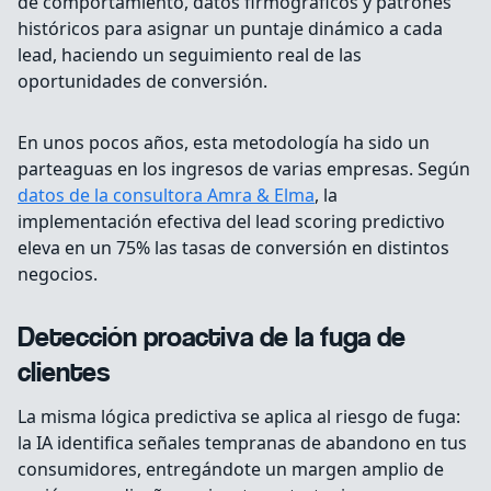
de comportamiento, datos firmográficos y patrones
históricos para asignar un puntaje dinámico a cada
lead, haciendo un seguimiento real de las
oportunidades de conversión.
En unos pocos años, esta metodología ha sido un
parteaguas en los ingresos de varias empresas. Según
datos de la consultora Amra & Elma
, la
implementación efectiva del lead scoring predictivo
eleva en un 75% las tasas de conversión en distintos
negocios.
Detección proactiva de la fuga de
clientes
La misma lógica predictiva se aplica al riesgo de fuga:
la IA identifica señales tempranas de abandono en tus
consumidores, entregándote un margen amplio de