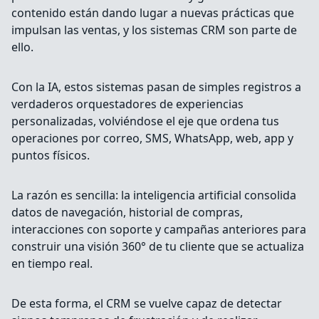
contenido están dando lugar a nuevas prácticas que
impulsan las ventas, y los sistemas CRM son parte de
ello.
Con la IA, estos sistemas pasan de simples registros a
verdaderos orquestadores de experiencias
personalizadas, volviéndose el eje que ordena tus
operaciones por correo, SMS, WhatsApp, web, app y
puntos físicos.
La razón es sencilla: la inteligencia artificial consolida
datos de navegación, historial de compras,
interacciones con soporte y campañas anteriores para
construir una visión 360° de tu cliente que se actualiza
en tiempo real.
De esta forma, el CRM se vuelve capaz de detectar