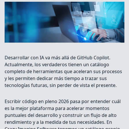
Desarrollar con IA va más allá de GitHub Copilot.
Actualmente, los verdaderos tienen un catálogo
completo de herramientas que aceleran sus procesos
y les permiten dedicar más tiempo a trazar sus
tecnologías futuras, sin perder de vista el presente.
Escribir código en pleno 2026 pasa por entender cuál
es la mejor plataforma para acelerar momentos
puntuales del desarrollo y construir un flujo de alto
rendimiento y a la medida de tus necesidades. En