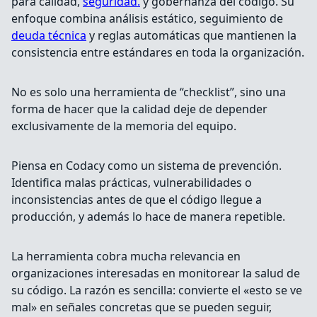
para calidad,
seguridad.
y gobernanza del código. Su
enfoque combina análisis estático, seguimiento de
deuda técnica
y reglas automáticas que mantienen la
consistencia entre estándares en toda la organización.
No es solo una herramienta de “checklist”, sino una
forma de hacer que la calidad deje de depender
exclusivamente de la memoria del equipo.
Piensa en Codacy como un sistema de prevención.
Identifica malas prácticas, vulnerabilidades o
inconsistencias antes de que el código llegue a
producción, y además lo hace de manera repetible.
La herramienta cobra mucha relevancia en
organizaciones interesadas en monitorear la salud de
su código. La razón es sencilla: convierte el «esto se ve
mal» en señales concretas que se pueden seguir,