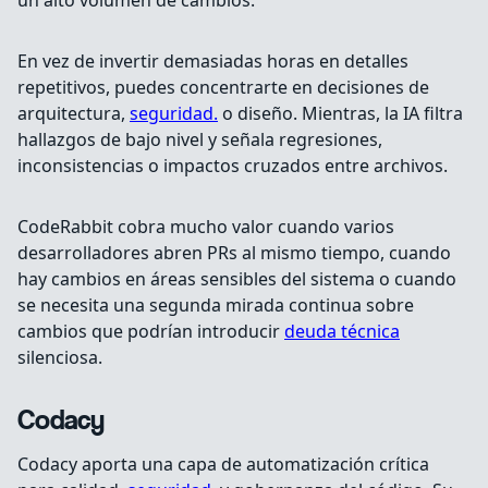
un alto volumen de cambios.
En vez de invertir demasiadas horas en detalles
repetitivos, puedes concentrarte en decisiones de
arquitectura,
seguridad.
o diseño. Mientras, la IA filtra
hallazgos de bajo nivel y señala regresiones,
inconsistencias o impactos cruzados entre archivos.
CodeRabbit cobra mucho valor cuando varios
desarrolladores abren PRs al mismo tiempo, cuando
hay cambios en áreas sensibles del sistema o cuando
se necesita una segunda mirada continua sobre
cambios que podrían introducir
deuda técnica
silenciosa.
Codacy
Codacy aporta una capa de automatización crítica