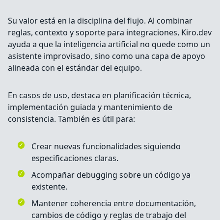
Su valor está en la disciplina del flujo. Al combinar
reglas, contexto y soporte para integraciones, Kiro.dev
ayuda a que la inteligencia artificial no quede como un
asistente improvisado, sino como una capa de apoyo
alineada con el estándar del equipo.
En casos de uso, destaca en planificación técnica,
implementación guiada y mantenimiento de
consistencia. También es útil para:
Crear nuevas funcionalidades siguiendo
especificaciones claras.
Acompañar debugging sobre un código ya
existente.
Mantener coherencia entre documentación,
cambios de código y reglas de trabajo del