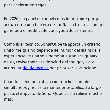
para acelerar entregas.
En 2026, su papel es todavía más importante porque
actúa como una barrera de confianza frente a código
generado o modificado con ayuda de asistentes.
Como líder técnico, SonarQube te aporta un criterio
uniforme que no depende del humor del día ni de la
experiencia de una sola persona. Establece quality
gates, revisa métricas de salud del código y evita
acumular
deuda técnica
por priorizar la velocidad.
Cuando el equipo trabaja con muchos cambios
simultáneos y necesita mantener estabilidad a largo
plazo, el impacto de SonarQube sale a relucir mucho
más.