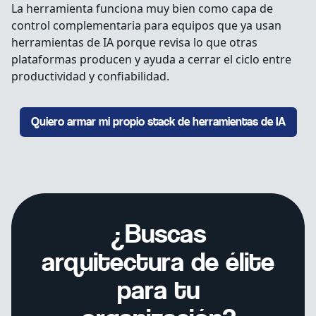
La herramienta funciona muy bien como capa de
control complementaria para equipos que ya usan
herramientas de IA porque revisa lo que otras
plataformas producen y ayuda a cerrar el ciclo entre
productividad y confiabilidad.
Quiero armar mi propio stack de herramientas de IA
¿Buscas
arquitectura de élite
para tu