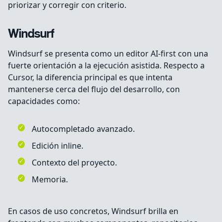
priorizar y corregir con criterio.
Windsurf
Windsurf se presenta como un editor AI-first con una
fuerte orientación a la ejecución asistida. Respecto a
Cursor, la diferencia principal es que intenta
mantenerse cerca del flujo del desarrollo, con
capacidades como:
Autocompletado avanzado.
Edición inline.
Contexto del proyecto.
Memoria.
En casos de uso concretos, Windsurf brilla en