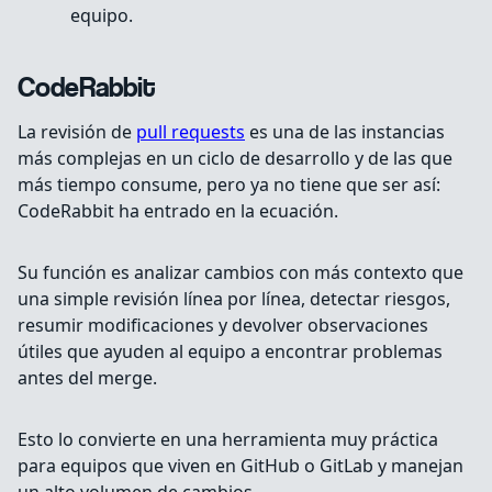
equipo.
CodeRabbit
La revisión de
pull requests
es una de las instancias
más complejas en un ciclo de desarrollo y de las que
más tiempo consume, pero ya no tiene que ser así:
CodeRabbit ha entrado en la ecuación.
Su función es analizar cambios con más contexto que
una simple revisión línea por línea, detectar riesgos,
resumir modificaciones y devolver observaciones
útiles que ayuden al equipo a encontrar problemas
antes del merge.
Esto lo convierte en una herramienta muy práctica
para equipos que viven en GitHub o GitLab y manejan