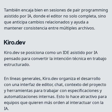
También encaja bien en sesiones de pair programming
asistido por IA, donde el editor no solo completa, sino
que anticipa cambios relacionados y ayuda a
mantener consistencia entre múltiples archivos.
Kiro.dev
Kiro.dev se posiciona como un IDE asistido por IA
pensado para convertir la intención técnica en trabajo
estructurado.
En líneas generales, Kiro.dev organiza el desarrollo
con una interfaz de editor, chat, contexto del proyecto
y herramientas para trabajar con especificaciones y
automatizaciones internas. Esto lo hace atractivo para
equipos que quieren más orden al interactuar con la
IA.