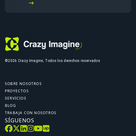
Leer más
©2026 Crazy Imagine, Todos los derechos reservados
SOBRE NOSOTROS
PROYECTOS
SERVICIOS
BLOG
TRABAJA CON NOSOTROS
SÍGUENOS