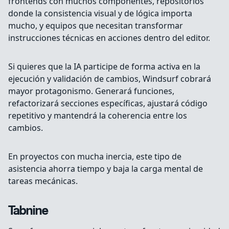
frontends con muchos componentes, repositorios
donde la consistencia visual y de lógica importa
mucho, y equipos que necesitan transformar
instrucciones técnicas en acciones dentro del editor.
Si quieres que la IA participe de forma activa en la
ejecución y validación de cambios, Windsurf cobrará
mayor protagonismo. Generará funciones,
refactorizará secciones específicas, ajustará código
repetitivo y mantendrá la coherencia entre los
cambios.
En proyectos con mucha inercia, este tipo de
asistencia ahorra tiempo y baja la carga mental de
tareas mecánicas.
Tabnine