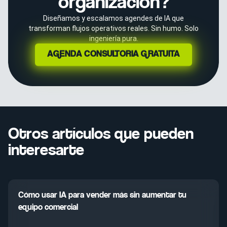
organización?
Diseñamos y escalamos agendes de IA que
transforman flujos operativos reales. Sin humo. Solo
ingeniería pura.
AGENDA CONSULTORÍA GRATUITA
Otros artículos que pueden
interesarte
Cómo usar IA para vender más sin aumentar tu
equipo comercial