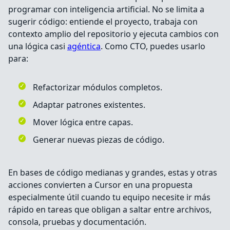
programar con inteligencia artificial. No se limita a
sugerir código: entiende el proyecto, trabaja con
contexto amplio del repositorio y ejecuta cambios con
una lógica casi
agéntica
. Como CTO, puedes usarlo
para:
Refactorizar módulos completos.
Adaptar patrones existentes.
Mover lógica entre capas.
Generar nuevas piezas de código.
En bases de código medianas y grandes, estas y otras
acciones convierten a Cursor en una propuesta
especialmente útil cuando tu equipo necesite ir más
rápido en tareas que obligan a saltar entre archivos,
consola, pruebas y documentación.