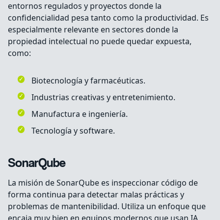
entornos regulados y proyectos donde la
confidencialidad pesa tanto como la productividad. Es
especialmente relevante en sectores donde la
propiedad intelectual no puede quedar expuesta,
como:
Biotecnología y farmacéuticas.
Industrias creativas y entretenimiento.
Manufactura e ingeniería.
Tecnología y software.
SonarQube
La misión de SonarQube es inspeccionar código de
forma continua para detectar malas prácticas y
problemas de mantenibilidad. Utiliza un enfoque que
encaja muy bien en equipos modernos que usan IA