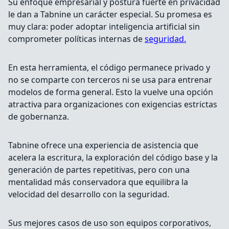
Su enfoque empresarial y postura fuerte en privacidad
le dan a Tabnine un carácter especial. Su promesa es
muy clara: poder adoptar inteligencia artificial sin
comprometer políticas internas de
seguridad.
En esta herramienta, el código permanece privado y
no se comparte con terceros ni se usa para entrenar
modelos de forma general. Esto la vuelve una opción
atractiva para organizaciones con exigencias estrictas
de gobernanza.
Tabnine ofrece una experiencia de asistencia que
acelera la escritura, la exploración del código base y la
generación de partes repetitivas, pero con una
mentalidad más conservadora que equilibra la
velocidad del desarrollo con la seguridad.
Sus mejores casos de uso son equipos corporativos,