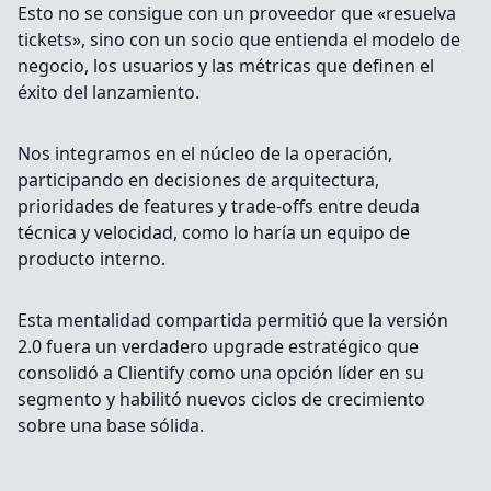
Esto no se consigue con un proveedor que «resuelva
tickets», sino con un socio que entienda el modelo de
negocio, los usuarios y las métricas que definen el
éxito del lanzamiento.
Nos integramos en el núcleo de la operación,
participando en decisiones de arquitectura,
prioridades de features y trade-offs entre deuda
técnica y velocidad, como lo haría un equipo de
producto interno.
Esta mentalidad compartida permitió que la versión
2.0 fuera un verdadero upgrade estratégico que
consolidó a Clientify como una opción líder en su
segmento y habilitó nuevos ciclos de crecimiento
sobre una base sólida.