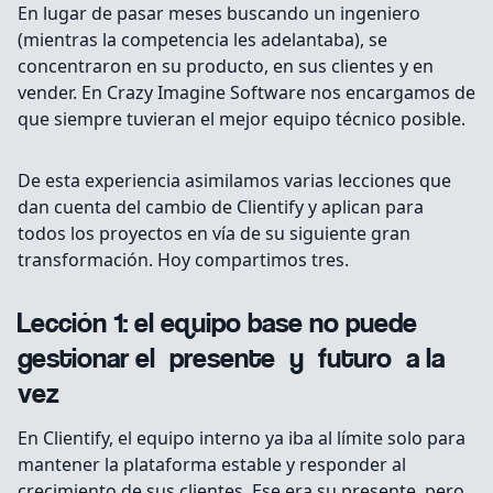
En lugar de pasar meses buscando un ingeniero
(mientras la competencia les adelantaba), se
concentraron en su producto, en sus clientes y en
vender. En Crazy Imagine Software nos encargamos de
que siempre tuvieran el mejor equipo técnico posible.
De esta experiencia asimilamos varias lecciones que
dan cuenta del cambio de Clientify y aplican para
todos los proyectos en vía de su siguiente gran
transformación. Hoy compartimos tres.
Lección 1: el equipo base no puede
gestionar el «presente» y «futuro» a la
vez
En Clientify, el equipo interno ya iba al límite solo para
mantener la plataforma estable y responder al
crecimiento de sus clientes. Ese era su presente, pero