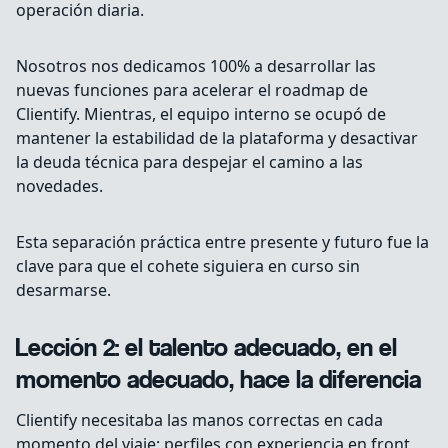
operación diaria.
Nosotros nos dedicamos 100% a desarrollar las
nuevas funciones para acelerar el roadmap de
Clientify. Mientras, el equipo interno se ocupó de
mantener la estabilidad de la plataforma y desactivar
la deuda técnica para despejar el camino a las
novedades.
Esta separación práctica entre presente y futuro fue la
clave para que el cohete siguiera en curso sin
desarmarse.
Lección 2: el talento adecuado, en el
momento adecuado, hace la diferencia
Clientify necesitaba las manos correctas en cada
momento del viaje: perfiles con experiencia en front