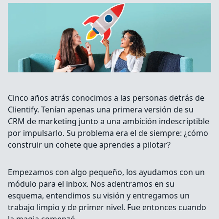
Cinco años atrás conocimos a las personas detrás de
Clientify. Tenían apenas una primera versión de su
CRM de marketing junto a una ambición indescriptible
por impulsarlo. Su problema era el de siempre: ¿cómo
construir un cohete que aprendes a pilotar?
Empezamos con algo pequeño, los ayudamos con un
módulo para el inbox. Nos adentramos en su
esquema, entendimos su visión y entregamos un
trabajo limpio y de primer nivel. Fue entonces cuando