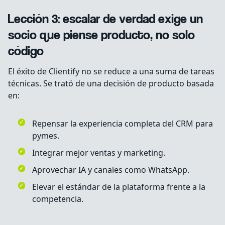
Lección 3: escalar de verdad exige un
socio que piense producto, no solo
código
El éxito de Clientify no se reduce a una suma de tareas
técnicas. Se trató de una decisión de producto basada
en:
Repensar la experiencia completa del CRM para
pymes.
Integrar mejor ventas y marketing.
Aprovechar IA y canales como WhatsApp.
Elevar el estándar de la plataforma frente a la
competencia.