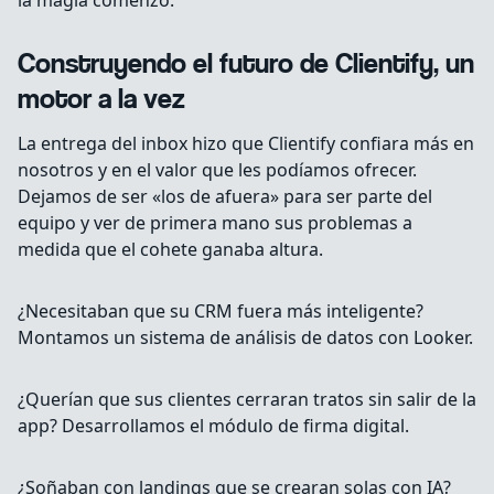
la magia comenzó.
Construyendo el futuro de Clientify, un
motor a la vez
La entrega del inbox hizo que Clientify confiara más en
nosotros y en el valor que les podíamos ofrecer.
Dejamos de ser «los de afuera» para ser parte del
equipo y ver de primera mano sus problemas a
medida que el cohete ganaba altura.
¿Necesitaban que su CRM fuera más inteligente?
Montamos un sistema de análisis de datos con Looker.
¿Querían que sus clientes cerraran tratos sin salir de la
app? Desarrollamos el módulo de firma digital.
¿Soñaban con landings que se crearan solas con IA?