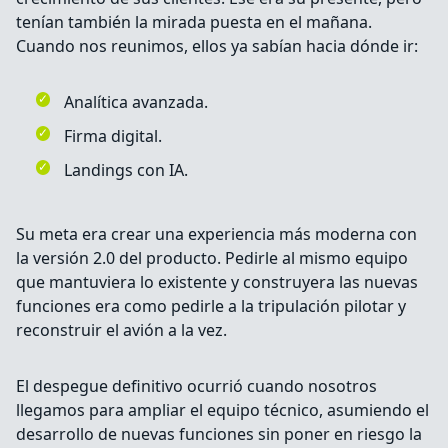
tenían también la mirada puesta en el mañana.
Cuando nos reunimos, ellos ya sabían hacia dónde ir:
Analítica avanzada.
Firma digital.
Landings con IA.
Su meta era crear una experiencia más moderna con
la versión 2.0 del producto. Pedirle al mismo equipo
que mantuviera lo existente y construyera las nuevas
funciones era como pedirle a la tripulación pilotar y
reconstruir el avión a la vez.
El despegue definitivo ocurrió cuando nosotros
llegamos para ampliar el equipo técnico, asumiendo el
desarrollo de nuevas funciones sin poner en riesgo la