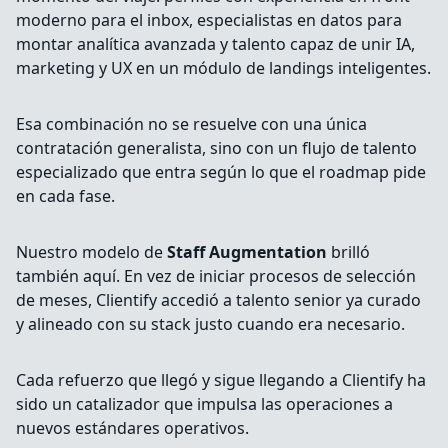
moderno para el inbox, especialistas en datos para
montar analítica avanzada y talento capaz de unir IA,
marketing y UX en un módulo de landings inteligentes.
Esa combinación no se resuelve con una única
contratación generalista, sino con un flujo de talento
especializado que entra según lo que el roadmap pide
en cada fase.
Nuestro modelo de
Staff Augmentation
brilló
también aquí. En vez de iniciar procesos de selección
de meses, Clientify accedió a talento senior ya curado
y alineado con su stack justo cuando era necesario.
Cada refuerzo que llegó y sigue llegando a Clientify ha
sido un catalizador que impulsa las operaciones a
nuevos estándares operativos.