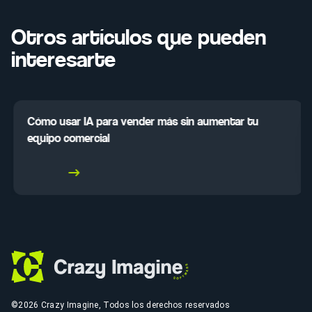
Otros artículos que pueden
interesarte
Cómo usar IA para vender más sin aumentar tu
equipo comercial
Leer más
©2026 Crazy Imagine, Todos los derechos reservados