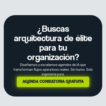
¿Buscas
arquitectura de élite
para tu
organización?
Diseñamos y escalamos agendes de IA que
transforman flujos operativos reales. Sin humo. Solo
ingeniería pura.
AGENDA CONSULTORÍA GRATUITA