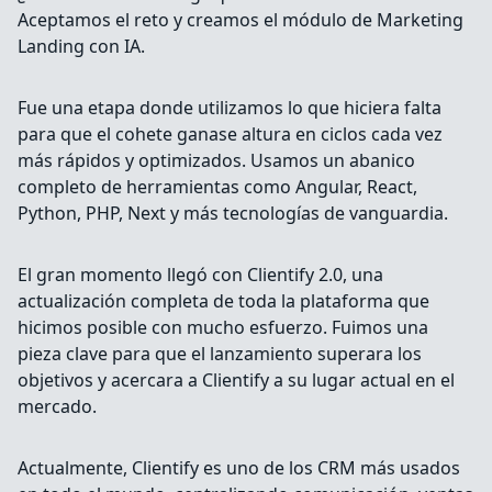
Aceptamos el reto y creamos el módulo de Marketing
Landing con IA.
Fue una etapa donde utilizamos lo que hiciera falta
para que el cohete ganase altura en ciclos cada vez
más rápidos y optimizados. Usamos un abanico
completo de herramientas como Angular, React,
Python, PHP, Next y más tecnologías de vanguardia.
El gran momento llegó con Clientify 2.0, una
actualización completa de toda la plataforma que
hicimos posible con mucho esfuerzo. Fuimos una
pieza clave para que el lanzamiento superara los
objetivos y acercara a Clientify a su lugar actual en el
mercado.
Actualmente, Clientify es uno de los CRM más usados