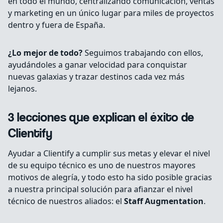
en todo el mundo, centralizando comunicación, ventas
y marketing en un único lugar para miles de proyectos
dentro y fuera de España.
¿Lo mejor de todo?
Seguimos trabajando con ellos,
ayudándoles a ganar velocidad para conquistar
nuevas galaxias y trazar destinos cada vez más
lejanos.
3 lecciones que explican el éxito de
Clientify
Ayudar a Clientify a cumplir sus metas y elevar el nivel
de su equipo técnico es uno de nuestros mayores
motivos de alegría, y todo esto ha sido posible gracias
a nuestra principal solución para afianzar el nivel
técnico de nuestros aliados: el
Staff Augmentation
.