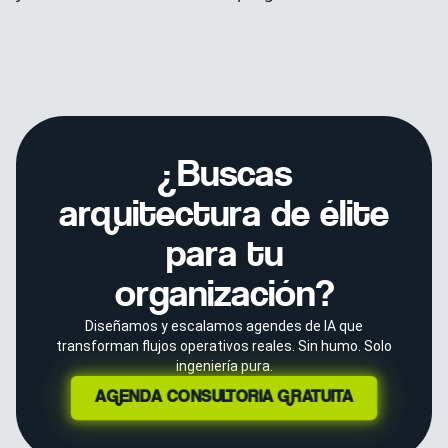
¿Buscas
arquitectura de élite
para tu
organización?
Diseñamos y escalamos agendes de IA que
transforman flujos operativos reales. Sin humo. Solo
ingeniería pura.
AGENDA CONSULTORÍA GRATUITA