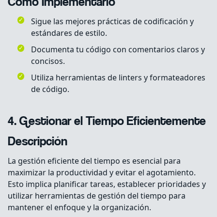
Cómo Implementarlo
Sigue las mejores prácticas de codificación y
estándares de estilo.
Documenta tu código con comentarios claros y
concisos.
Utiliza herramientas de linters y formateadores
de código.
4. Gestionar el Tiempo Eficientemente
Descripción
La gestión eficiente del tiempo es esencial para
maximizar la productividad y evitar el agotamiento.
Esto implica planificar tareas, establecer prioridades y
utilizar herramientas de gestión del tiempo para
mantener el enfoque y la organización.