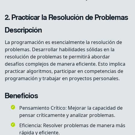
2. Practicar la Resolución de Problemas
Descripción
La programación es esencialmente la resolución de
problemas. Desarrollar habilidades sólidas en la
resolución de problemas te permitirá abordar
desafíos complejos de manera eficiente. Esto implica
practicar algoritmos, participar en competencias de
programación y trabajar en proyectos personales.
Beneficios
Pensamiento Crítico: Mejorar la capacidad de
pensar críticamente y analizar problemas.
Eficiencia: Resolver problemas de manera más
rápida y eficiente.