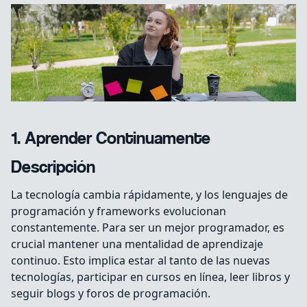
1. Aprender Continuamente
Descripción
La tecnología cambia rápidamente, y los lenguajes de
programación y frameworks evolucionan
constantemente. Para ser un mejor programador, es
crucial mantener una mentalidad de aprendizaje
continuo. Esto implica estar al tanto de las nuevas
tecnologías, participar en cursos en línea, leer libros y
seguir blogs y foros de programación.