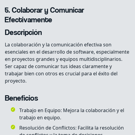
5. Colaborar y Comunicar
Efectivamente
Descripción
La colaboración y la comunicación efectiva son
esenciales en el desarrollo de software, especialmente
en proyectos grandes y equipos multidisciplinarios.
Ser capaz de comunicar tus ideas claramente y
trabajar bien con otros es crucial para el éxito del
proyecto.
Beneficios
Trabajo en Equipo: Mejora la colaboración y el
trabajo en equipo.
Resolución de Conflictos: Facilita la resolución