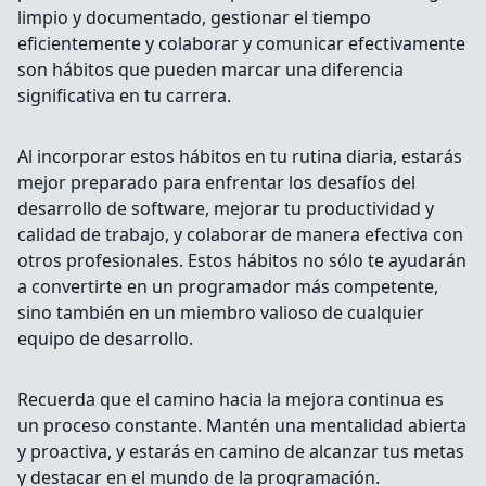
limpio y documentado, gestionar el tiempo
eficientemente y colaborar y comunicar efectivamente
son hábitos que pueden marcar una diferencia
significativa en tu carrera.
Al incorporar estos hábitos en tu rutina diaria, estarás
mejor preparado para enfrentar los desafíos del
desarrollo de software, mejorar tu productividad y
calidad de trabajo, y colaborar de manera efectiva con
otros profesionales. Estos hábitos no sólo te ayudarán
a convertirte en un programador más competente,
sino también en un miembro valioso de cualquier
equipo de desarrollo.
Recuerda que el camino hacia la mejora continua es
un proceso constante. Mantén una mentalidad abierta
y proactiva, y estarás en camino de alcanzar tus metas
y destacar en el mundo de la programación.