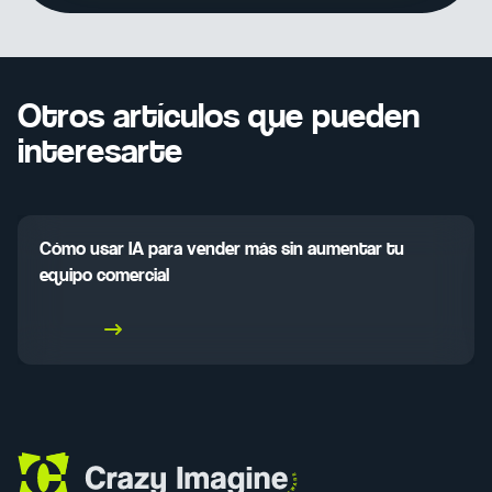
Otros artículos que pueden
interesarte
Cómo usar IA para vender más sin aumentar tu
equipo comercial
Leer más