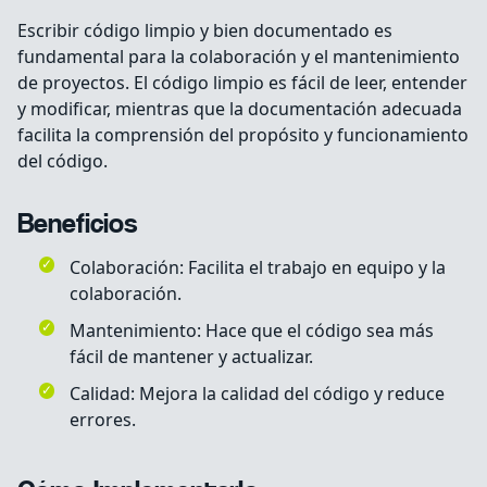
Escribir código limpio y bien documentado es
fundamental para la colaboración y el mantenimiento
de proyectos. El código limpio es fácil de leer, entender
y modificar, mientras que la documentación adecuada
facilita la comprensión del propósito y funcionamiento
del código.
Beneficios
Colaboración: Facilita el trabajo en equipo y la
colaboración.
Mantenimiento: Hace que el código sea más
fácil de mantener y actualizar.
Calidad: Mejora la calidad del código y reduce
errores.