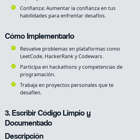
Confianza: Aumentar la confianza en tus
habilidades para enfrentar desafíos.
Cómo Implementarlo
Resuelve problemas en plataformas como
LeetCode, HackerRank y Codewars.
Participa en hackathons y competencias de
programación.
Trabaja en proyectos personales que te
desafíen.
3. Escribir Código Limpio y
Documentado
Descripción