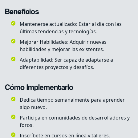
Beneficios
Mantenerse actualizado: Estar al día con las
últimas tendencias y tecnologías.
Mejorar Habilidades: Adquirir nuevas
habilidades y mejorar las existentes.
Adaptabilidad: Ser capaz de adaptarse a
diferentes proyectos y desafíos.
Cómo Implementarlo
Dedica tiempo semanalmente para aprender
algo nuevo.
Participa en comunidades de desarrolladores y
foros.
Inscríbete en cursos en línea y talleres.