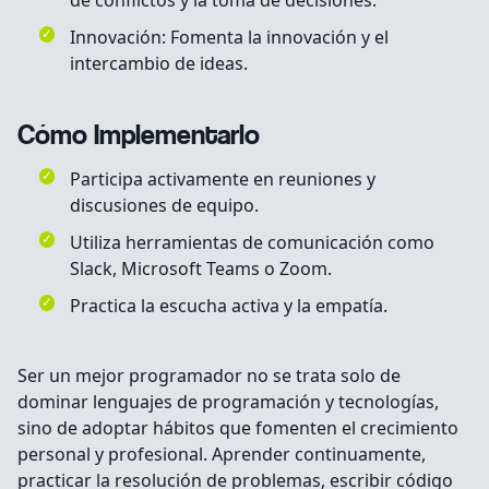
de conflictos y la toma de decisiones.
Innovación: Fomenta la innovación y el
intercambio de ideas.
Cómo Implementarlo
Participa activamente en reuniones y
discusiones de equipo.
Utiliza herramientas de comunicación como
Slack, Microsoft Teams o Zoom.
Practica la escucha activa y la empatía.
Ser un mejor programador no se trata solo de
dominar lenguajes de programación y tecnologías,
sino de adoptar hábitos que fomenten el crecimiento
personal y profesional. Aprender continuamente,
practicar la resolución de problemas, escribir código