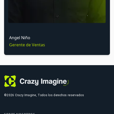
Angel Niño
Gerente de Ventas
©2026 Crazy Imagine, Todos los derechos reservados