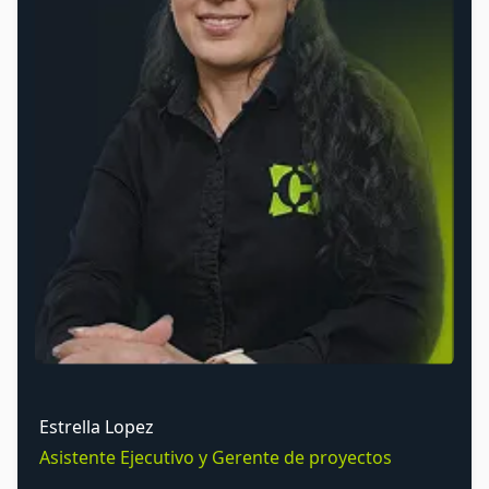
tranquilidad es mi principal objetivo.
Estrella Lopez
Asistente Ejecutivo y Gerente de proyectos