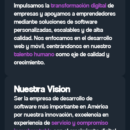
Impulsamos la
transformación digital
de
empresas y apoyamos a emprendedores
mediante soluciones de software
personalizadas, escalables y de alta
calidad. Nos enfocamos en el desarrollo
web y móvil, centrándonos en nuestro
talento humano
como eje de calidad y
crecimiento.
Nuestra Visión
Ser la empresa de desarrollo de
software más importante en América
por nuestra innovación, excelencia en
experiencia de
servicio y compromiso